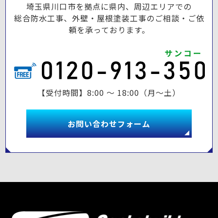
埼玉県川口市を拠点に県内、周辺エリアでの
総合防水工事、外壁・屋根塗装工事のご相談・ご依
頼を承っております。
【受付時間】8:00 ～ 18:00（月～土）
お問い合わせフォーム