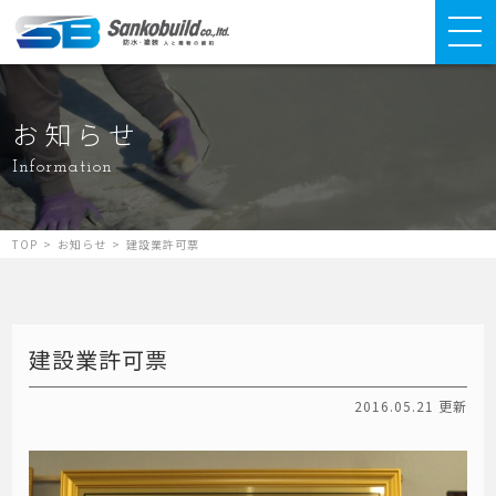
お知らせ
Information
TOP
>
お知らせ
>
建設業許可票
建設業許可票
2016.05.21 更新