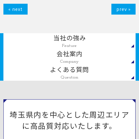
« next
prev »
当社の強み
Feature
会社案内
Company
よくある質問
Question
埼玉県内を中心とした周辺エリア
に高品質対応いたします。