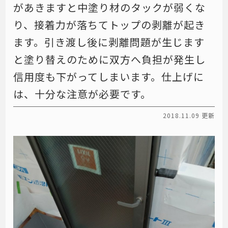
があきますと中塗り材のタックが弱くな
り、接着力が落ちてトップの剥離が起き
ます。引き渡し後に剥離問題が生じます
と塗り替えのために双方へ負担が発生し
信用度も下がってしまいます。仕上げに
は、十分な注意が必要です。
2018.11.09 更新