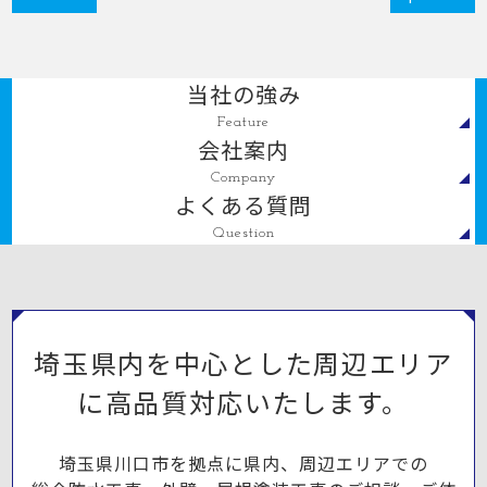
当社の強み
Feature
会社案内
Company
よくある質問
Question
埼玉県内を中心とした周辺エリア
に高品質対応いたします。
埼玉県川口市を拠点に県内、周辺エリアでの