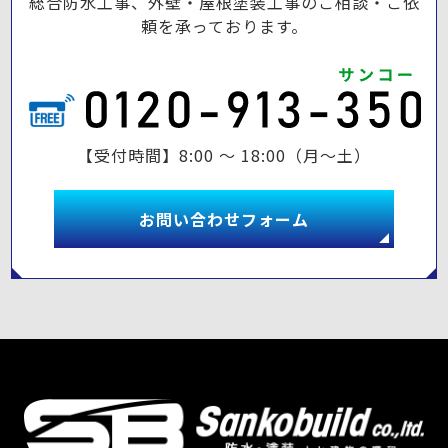
総合防水工事、外壁・屋根塗装工事のご相談・ご依
頼を承っております。
【受付時間】8:00 ～ 18:00（月～土）
お問い合わせフォーム