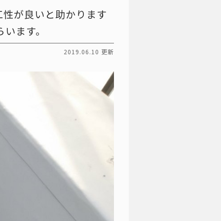
工性が良いと助かります
らいます。
2019.06.10 更新