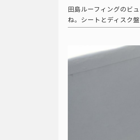
田島ルーフィングのビュ
ね。シートとディスク盤