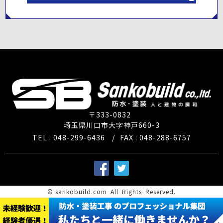
〒333-0832
埼玉県川口市大字神戸660-3
TEL : 048-299-6436
/
FAX : 048-288-6757
©
sankobuild.com
All Rights Reserved.