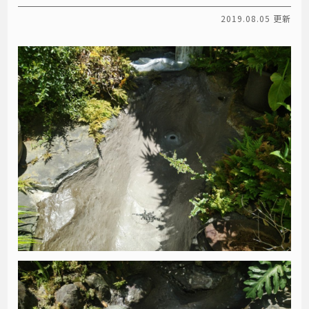
2019.08.05 更新