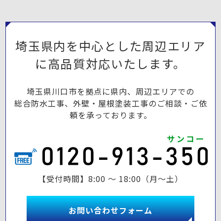
埼玉県内を中心とした周辺エリア
に高品質対応いたします。
埼玉県川口市を拠点に県内、周辺エリアでの
総合防水工事、外壁・屋根塗装工事のご相談・ご依
頼を承っております。
【受付時間】8:00 ～ 18:00（月～土）
お問い合わせフォーム