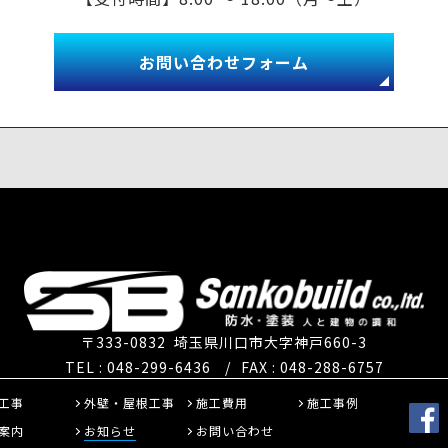
お問い合わせフォーム
〒333-0832
埼玉県川口市大字神戸660-3
TEL : 048-299-6436
/
FAX : 048-288-6757
工事
外壁・屋根工事
施工費用
施工事例
案内
お知らせ
お問い合わせ