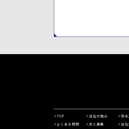
TOP
当社の強み
防水
よくある質問
求人募集
会社