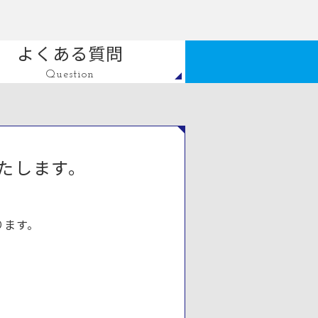
よくある質問
Question
たします。
ります。