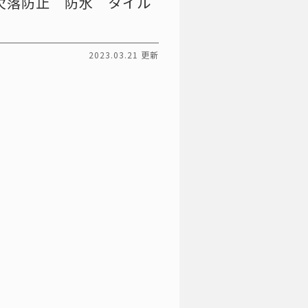
欠落防止 防水 タイル
2023.03.21 更新