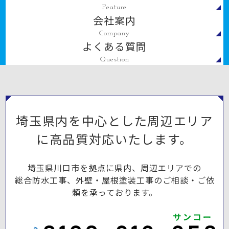
Feature
会社案内
Company
よくある質問
Question
埼玉県内を中心とした周辺エリア
に高品質対応いたします。
埼玉県川口市を拠点に県内、周辺エリアでの
総合防水工事、外壁・屋根塗装工事のご相談・ご依
頼を承っております。