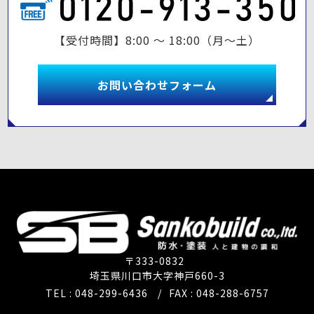
【受付時間】8:00 ～ 18:00（月～土）
お問い合わせフォーム
〒333-0832
埼玉県川口市大字神戸660-3
TEL : 048-299-6436
/
FAX : 048-288-6757