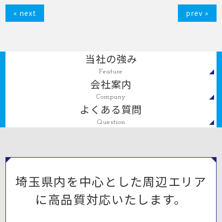
« next
prev »
当社の強み
Feature
会社案内
Company
よくある質問
Question
埼玉県内を中心とした周辺エリア
に高品質対応いたします。