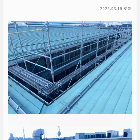
2025.03.19 更新