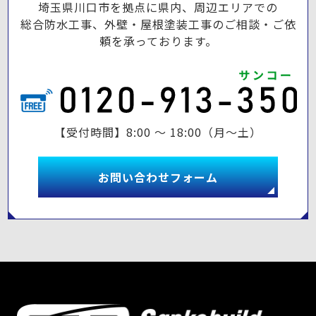
埼玉県川口市を拠点に県内、周辺エリアでの
総合防水工事、外壁・屋根塗装工事のご相談・ご依
頼を承っております。
【受付時間】8:00 ～ 18:00（月～土）
お問い合わせフォーム