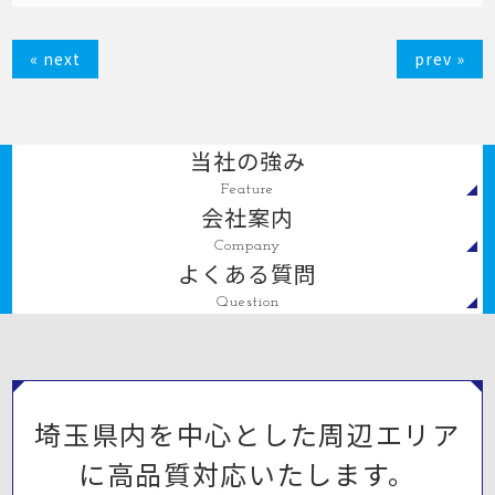
« next
prev »
当社の強み
Feature
会社案内
Company
よくある質問
Question
埼玉県内を中心とした周辺エリア
に高品質対応いたします。