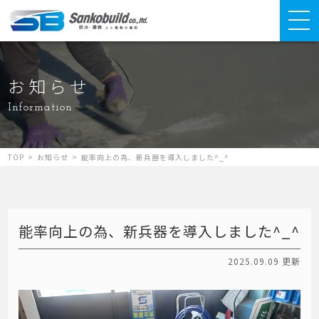
お知らせ
Information
TOP
>
お知らせ
>
能率向上の為、新兵器を導入しました^_^
能率向上の為、新兵器を導入しました^_^
2025.09.09 更新