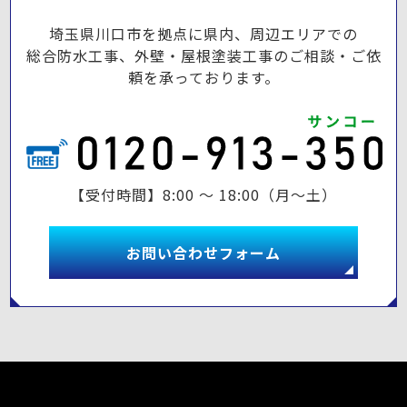
埼玉県川口市を拠点に県内、周辺エリアでの
総合防水工事、外壁・屋根塗装工事のご相談・ご依
頼を承っております。
【受付時間】8:00 ～ 18:00（月～土）
お問い合わせフォーム