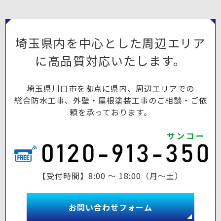
埼玉県内を中心とした周辺エリア
に高品質対応いたします。
埼玉県川口市を拠点に県内、周辺エリアでの
総合防水工事、外壁・屋根塗装工事のご相談・ご依
頼を承っております。
【受付時間】8:00 ～ 18:00（月～土）
お問い合わせフォーム