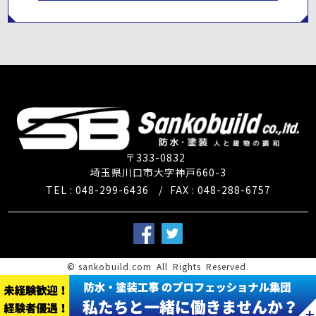
〒333-0832
埼玉県川口市大字神戸660-3
TEL : 048-299-6436
/
FAX : 048-288-6757
©
sankobuild.com
All Rights Reserved.