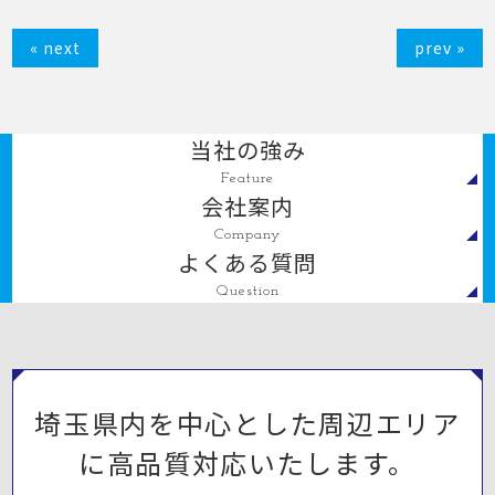
« next
prev »
当社の強み
Feature
会社案内
Company
よくある質問
Question
埼玉県内を中心とした周辺エリア
に高品質対応いたします。