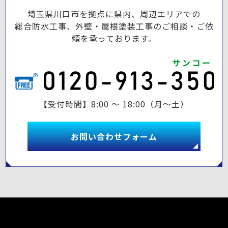
埼玉県川口市を拠点に県内、周辺エリアでの
総合防水工事、外壁・屋根塗装工事のご相談・ご依
頼を承っております。
【受付時間】8:00 ～ 18:00（月～土）
お問い合わせフォーム