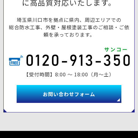
に高品質対応いたします。
埼玉県川口市を拠点に県内、周辺エリアでの
総合防水工事、外壁・屋根塗装工事のご相談・ご依
頼を承っております。
【受付時間】8:00 ～ 18:00（月～土）
お問い合わせフォーム