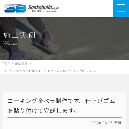
施工実例
Works
TOP
>
施工実績
>
コーキング金ベラ制作です。仕上げゴムを貼り付けて完成します。
コーキング金ベラ制作です。仕上げゴム
を貼り付けて完成します。
2020.06.26 更新