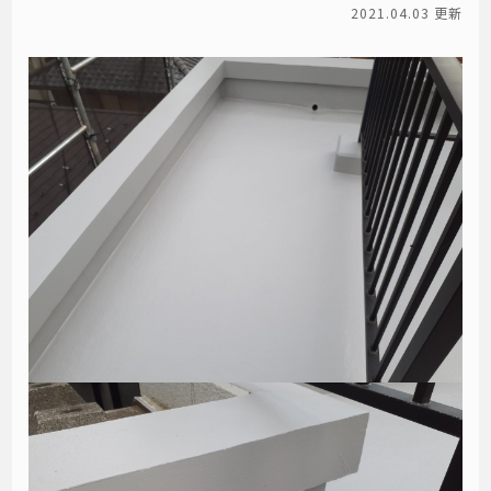
2021.04.03 更新