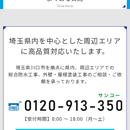
Question
埼玉県内を中心とした周辺エリア
に高品質対応いたします。
埼玉県川口市を拠点に県内、周辺エリアでの
総合防水工事、外壁・屋根塗装工事のご相談・ご依
頼を承っております。
【受付時間】8:00 ～ 18:00（月～土）