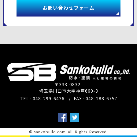
お問い合わせフォーム
〒333-0832
埼玉県川口市大字神戸660-3
TEL : 048-299-6436
/
FAX : 048-288-6757
©
sankobuild.com
All Rights Reserved.