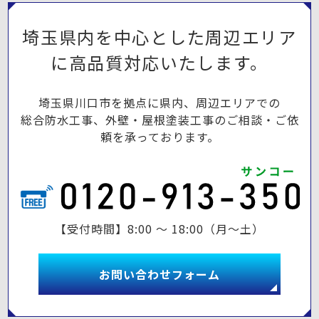
埼玉県内を中心とした周辺エリア
に高品質対応いたします。
埼玉県川口市を拠点に県内、周辺エリアでの
総合防水工事、外壁・屋根塗装工事のご相談・ご依
頼を承っております。
【受付時間】8:00 ～ 18:00（月～土）
お問い合わせフォーム