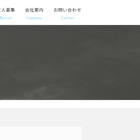
求人募集
会社案内
お問い合わせ
Recruit
Company
Contact