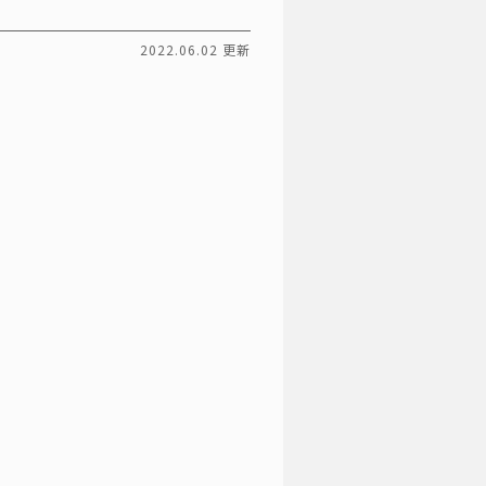
2022.06.02 更新