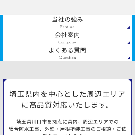
当社の強み
Feature
会社案内
Company
よくある質問
Question
埼玉県内を中心とした周辺エリア
に高品質対応いたします。
埼玉県川口市を拠点に県内、周辺エリアでの
総合防水工事、外壁・屋根塗装工事のご相談・ご依