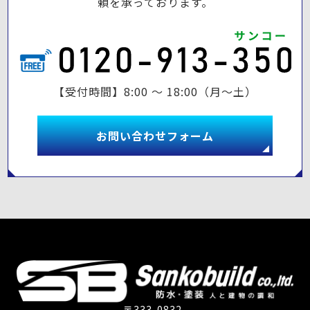
頼を承っております。
【受付時間】8:00 ～ 18:00（月～土）
お問い合わせフォーム
〒333-0832