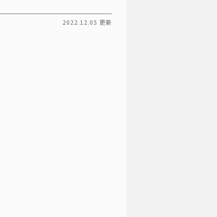
2022.12.05 更新