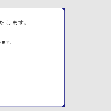
たします。
ります。