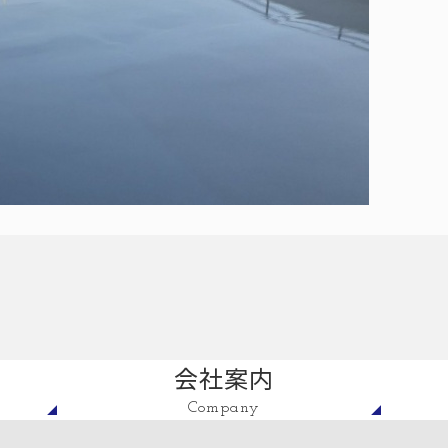
会社案内
Company