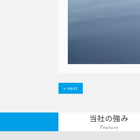
« next
当社の強み
Feature