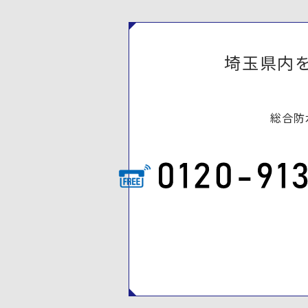
埼玉県内
総合防