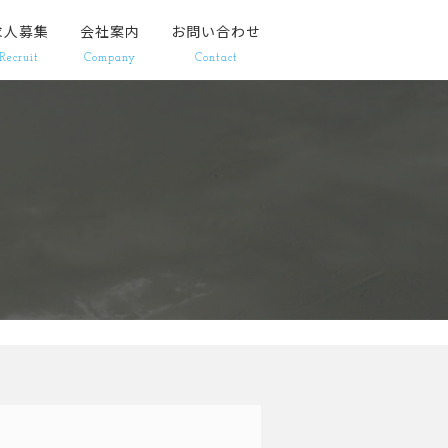
求人募集
会社案内
お問い合わせ
Recruit
Company
Contact