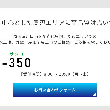
を中心とした周辺エリアに高品質対応い
埼玉県川口市を拠点に県内、周辺エリアでの
水工事、外壁・屋根塗装工事のご相談・ご依頼を承ってお
【受付時間】8:00 ～ 18:00（月～土）
お問い合わせフォーム