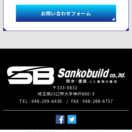
お問い合わせフォーム
〒333-0832
埼玉県川口市大字神戸660-3
TEL : 048-299-6436
/
FAX : 048-288-6757