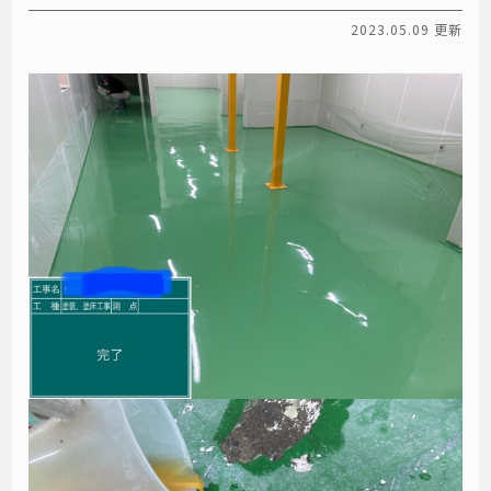
2023.05.09 更新