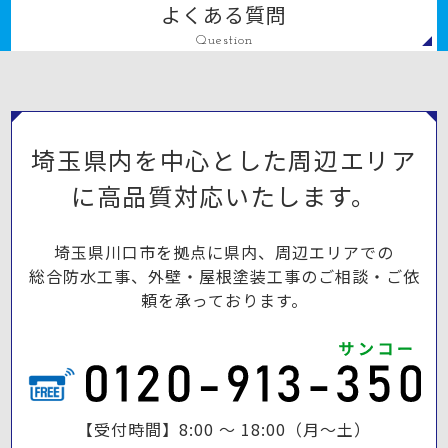
よくある質問
Question
埼玉県内を中心とした周辺エリア
に高品質対応いたします。
埼玉県川口市を拠点に県内、周辺エリアでの
総合防水工事、外壁・屋根塗装工事のご相談・ご依
頼を承っております。
【受付時間】8:00 ～ 18:00（月～土）