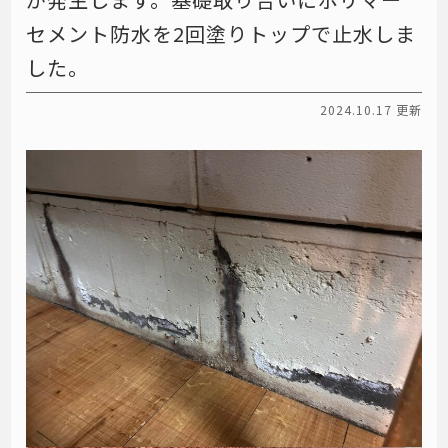
セメント防水を2回塗りトップで止水しま
した。
2024.10.17 更新