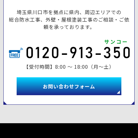
埼玉県川口市を拠点に県内、周辺エリアでの
総合防水工事、外壁・屋根塗装工事のご相談・ご依
頼を承っております。
【受付時間】8:00 ～ 18:00（月～土）
お問い合わせフォーム