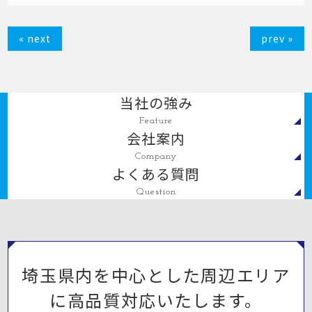
« next
prev »
当社の強み
Feature
会社案内
Company
よくある質問
Question
埼玉県内を中心とした周辺エリア
に高品質対応いたします。